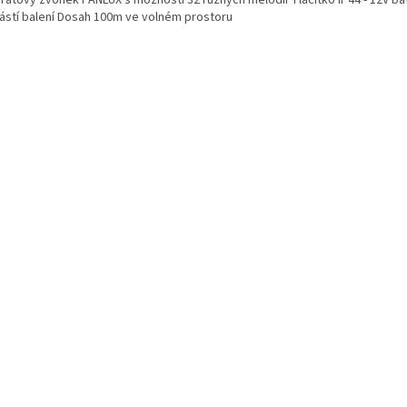
ástí balení Dosah 100m ve volném prostoru