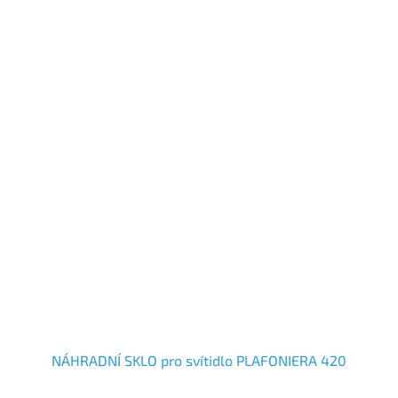
NÁHRADNÍ SKLO pro svítidlo PLAFONIERA 420