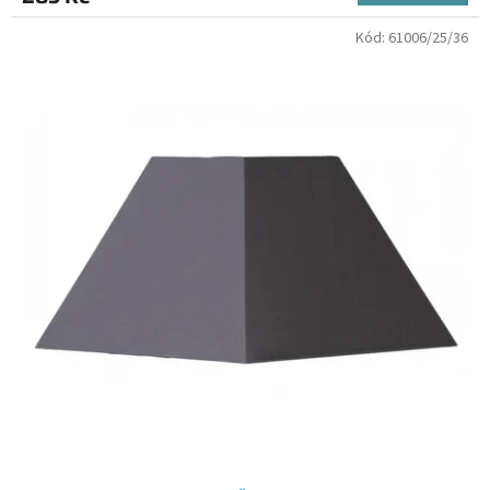
Kód:
61006/25/36