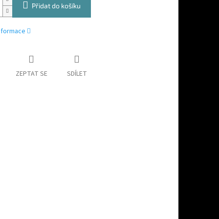
Přidat do košíku
informace
ZEPTAT SE
SDÍLET