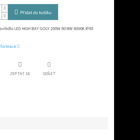
Přidat do košíku
svítidlo LED HIGH BAY GOLY 200W 90 NW 4000K IP65
informace
ZEPTAT SE
SDÍLET