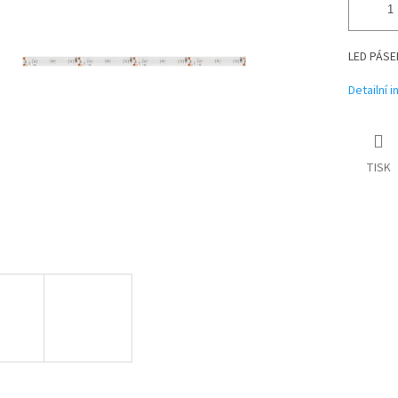
LED PÁSE
Detailní 
TISK