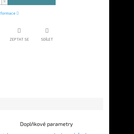
informace
ZEPTAT SE
SDÍLET
Doplňkové parametry