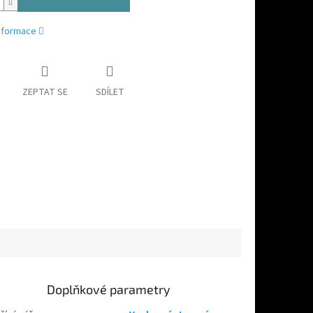
informace
ZEPTAT SE
SDÍLET
Doplňkové parametry