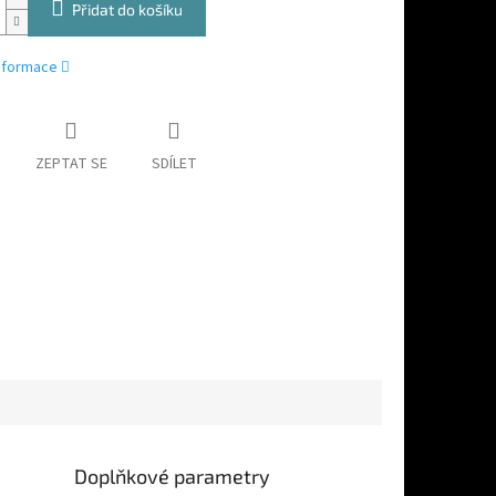
Přidat do košíku
informace
ZEPTAT SE
SDÍLET
Doplňkové parametry