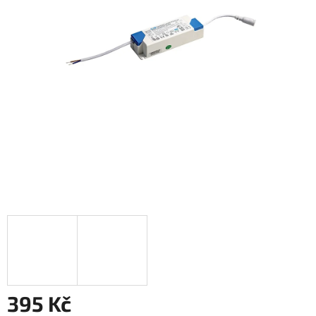
395 Kč