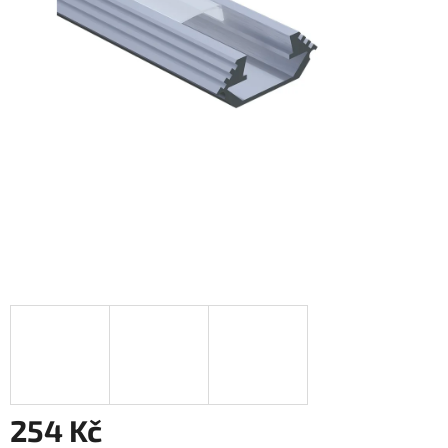
254 Kč