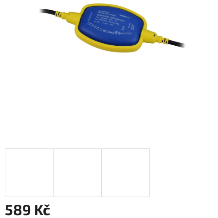
589 Kč