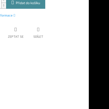
Přidat do košíku
informace
ZEPTAT SE
SDÍLET