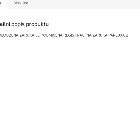
s
Diskuze
ailní popis produktu
LOUŽENÁ ZÁRUKA JE PODMÍNĚNA REGISTRACÍ NA ZARUKA.PANLUX.CZ