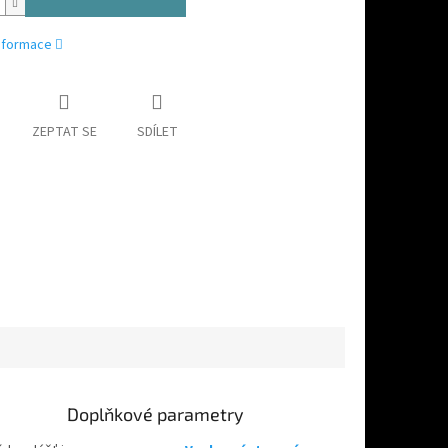
informace
ZEPTAT SE
SDÍLET
Doplňkové parametry