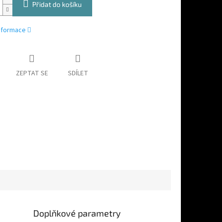
Přidat do košíku
informace
ZEPTAT SE
SDÍLET
Doplňkové parametry