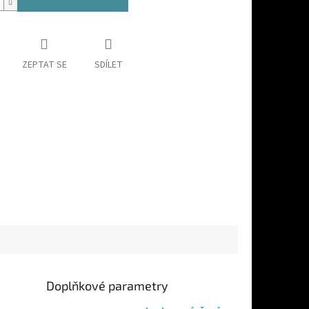
ZEPTAT SE
SDÍLET
Doplňkové parametry